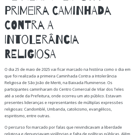
PRIMEIRA CAMINHADA
CONTRA A
INTOLERÂNCIA
RELIGIOSA
O dia 25 de maio de 2025 vai ficar marcado na história como o dia em
que foi realizada a primeira Caminhada Contra a Intolerância
Religiosa de São João de Meriti, na Baixada Fluminense. Os
participantes caminharam do Centro Comercial de Vilar dos Teles
até a sede da Prefeitura, onde ocorreu um ato público. Estavam
presentes lideranças e representantes de múltiplas expressões
religiosas: Candomblé, Umbanda, catolicismo, evangélicos,
espiritismo, entre outras.
O percurso foi marcado por falas que reivindicavam a liberdade
religiosa e denunciavam violências e falta de políticas públicas. Além