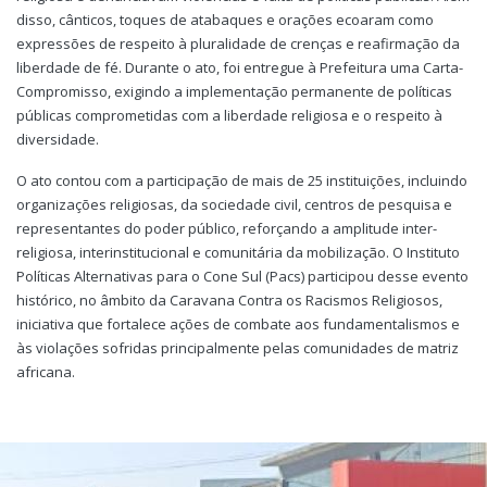
disso, cânticos, toques de atabaques e orações ecoaram como
expressões de respeito à pluralidade de crenças e reafirmação da
liberdade de fé. Durante o ato, foi entregue à Prefeitura uma Carta-
Compromisso, exigindo a implementação permanente de políticas
públicas comprometidas com a liberdade religiosa e o respeito à
diversidade.
O ato contou com a participação de mais de 25 instituições, incluindo
organizações religiosas, da sociedade civil, centros de pesquisa e
representantes do poder público, reforçando a amplitude inter-
religiosa, interinstitucional e comunitária da mobilização. O Instituto
Políticas Alternativas para o Cone Sul (Pacs) participou desse evento
histórico, no âmbito da Caravana Contra os Racismos Religiosos,
iniciativa que fortalece ações de combate aos fundamentalismos e
às violações sofridas principalmente pelas comunidades de matriz
africana.