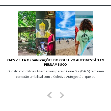
PACS VISITA ORGANIZAÇÕES DO COLETIVO AUTOGESTÃO EM
PERNAMBUCO
O Instituto Políticas Alternativas para o Cone Sul (PACS) tem uma
conexão umbilical com o Coletivo Autogestão, que su
<
>