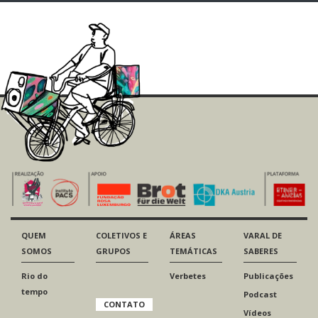
QUEM
COLETIVOS E
ÁREAS
VARAL DE
SOMOS
GRUPOS
TEMÁTICAS
SABERES
Rio do
Verbetes
Publicações
tempo
Podcast
CONTATO
Vídeos