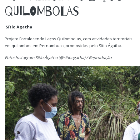
QUILOMBOLAS
Sítio Ágatha
Projeto Fortalecendo Laços Quilombolas, com atividades territoriais
em quilombos em Pernambuco, promovidas pelo Sítio Ágatha.
Foto: Instagram Sítio Ágatha (@sitioagatha) / Reprodução