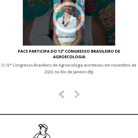
PACS PARTICIPA DO 12º CONGRESSO BRASILEIRO DE
AGROECOLOGIA
O 12° Congresso Brasileiro de Agroecologia aconteceu em novembro de
2023, no Rio de Janeiro (RJ).
<
>