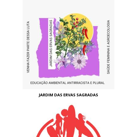
JARDIM DAS ERVAS SAGRADAS