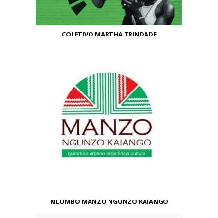
COLETIVO MARTHA TRINDADE
KILOMBO MANZO NGUNZO KAIANGO