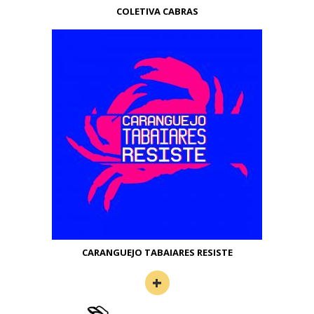
COLETIVA CABRAS
CARANGUEJO TABAIARES RESISTE
PAGINAÇÃO
+