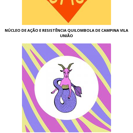
NÚCLEO DE AÇÃO E RESISTÊNCIA QUILOMBOLA DE CAMPINA VILA
UNIÃO