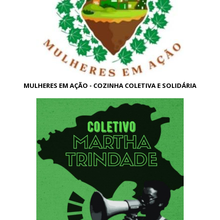
MULHERES EM AÇÃO - COZINHA COLETIVA E SOLIDÁRIA