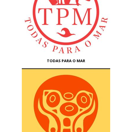
TODAS PARA O MAR